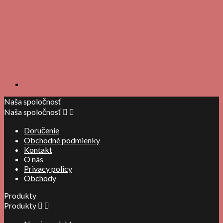
Naša spoločnosť
Naša spoločnosť


Doručenie
Obchodné podmienky
Kontakt
O nás
Privacy policy
Obchody
Produkty
Produkty

