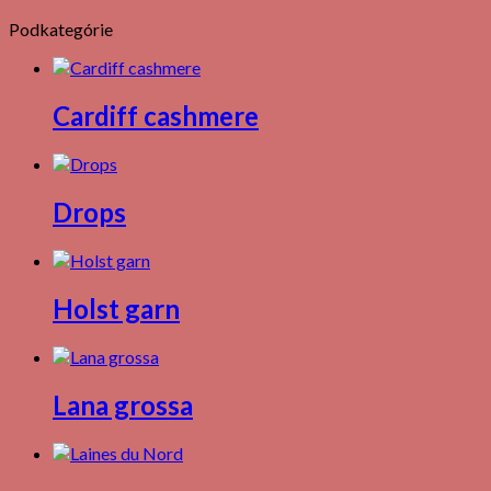
Podkategórie
Cardiff cashmere
Drops
Holst garn
Lana grossa